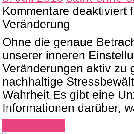
Kommentare deaktiviert
f
Veränderung
Ohne die genaue Betrach
unserer inneren Einstell
Veränderungen aktiv zu g
nachhaltige Stressbewälti
Wahrheit.Es gibt eine U
Informationen darüber, w
Weiterlesen