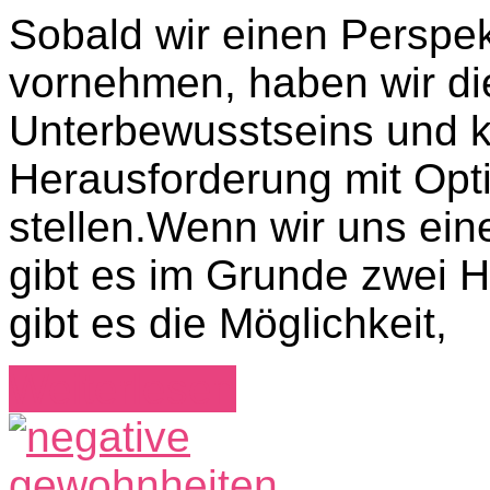
Sobald wir einen Perspe
vornehmen, haben wir di
Unterbewusstseins und 
Herausforderung mit Opt
stellen.Wenn wir uns ein
gibt es im Grunde zwei
gibt es die Möglichkeit,
Weiterlesen