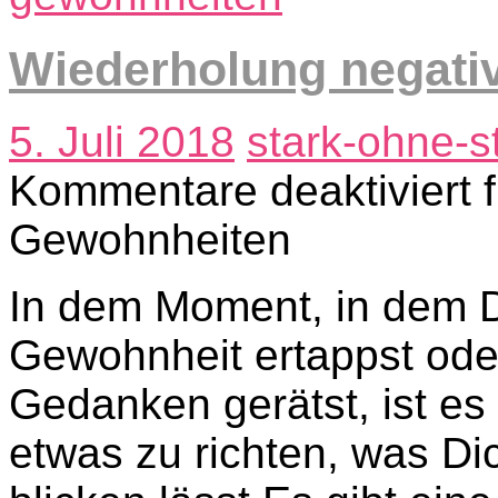
Wiederholung negati
5. Juli 2018
stark-ohne-s
Kommentare deaktiviert
f
Gewohnheiten
In dem Moment, in dem D
Gewohnheit ertappst oder
Gedanken gerätst, ist es
etwas zu richten, was Di