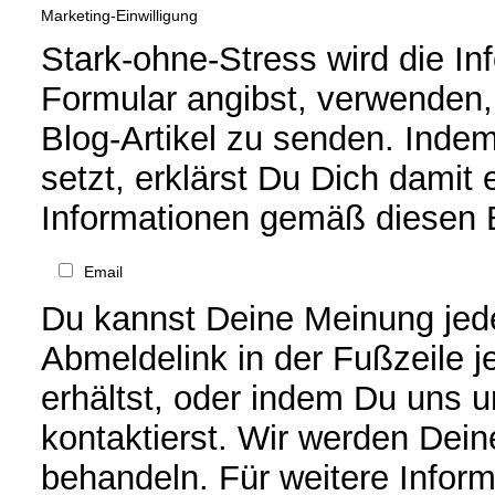
Marketing-Einwilligung
Stark-ohne-Stress wird die In
Formular angibst, verwenden
Blog-Artikel zu senden. Inde
setzt, erklärst Du Dich damit
Informationen gemäß diesen 
Email
Du kannst Deine Meinung jede
Abmeldelink in der Fußzeile j
erhältst, oder indem Du uns 
kontaktierst. Wir werden Dei
behandeln. Für weitere Infor