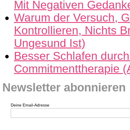
Mit Negativen Gedank
Warum der Versuch, G
Kontrollieren, Nichts B
Ungesund Ist)
Besser Schlafen durch
Commitmenttherapie (
Newsletter abonnieren
Deine Email-Adresse