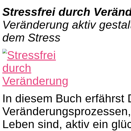
Stressfrei durch Verän
Veränderung aktiv gestal
dem Stress
In diesem Buch erfährst 
Veränderungsprozessen, 
Leben sind, aktiv ein glü