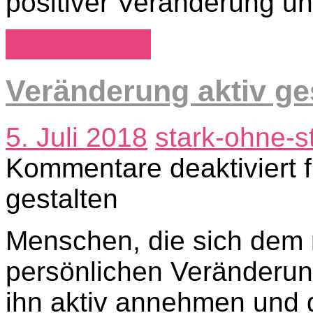
positiver Veränderung u
Weiterlesen
Veränderung aktiv ge
5. Juli 2018
stark-ohne-s
Kommentare deaktiviert
f
gestalten
Menschen, die sich dem 
persönlichen Veränderun
ihn aktiv annehmen und 