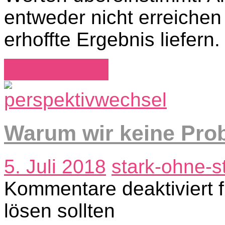
entweder nicht erreichen 
erhoffte Ergebnis liefern.
Weiterlesen
Warum wir keine Prob
5. Juli 2018
stark-ohne-s
Kommentare deaktiviert
f
lösen sollten