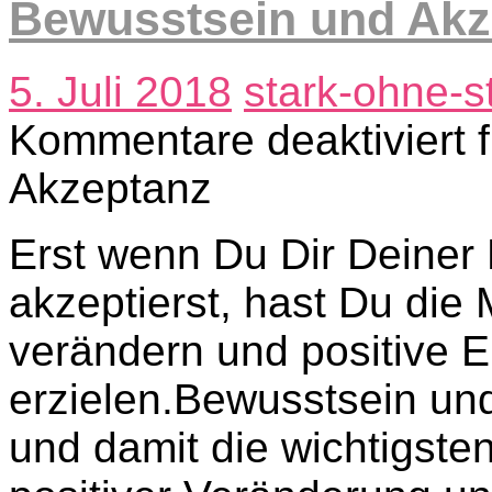
Bewusstsein und Akz
5. Juli 2018
stark-ohne-s
Kommentare deaktiviert
f
Akzeptanz
Erst wenn Du Dir Deiner 
akzeptierst, hast Du die 
verändern und positive 
erzielen.Bewusstsein und
und damit die wichtigste