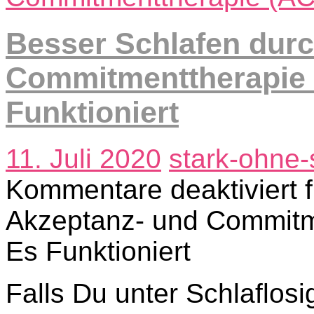
Besser Schlafen dur
Commitmenttherapie
Funktioniert
11. Juli 2020
stark-ohne-
Kommentare deaktiviert
f
Akzeptanz- und Commitm
Es Funktioniert
Falls Du unter Schlaflosig