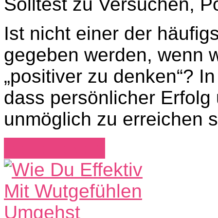
Solltest zu Versuchen, P
Ist nicht einer der häufi
gegeben werden, wenn wir
„positiver zu denken“? In
dass persönlicher Erfolg
unmöglich zu erreichen s
Weiterlesen