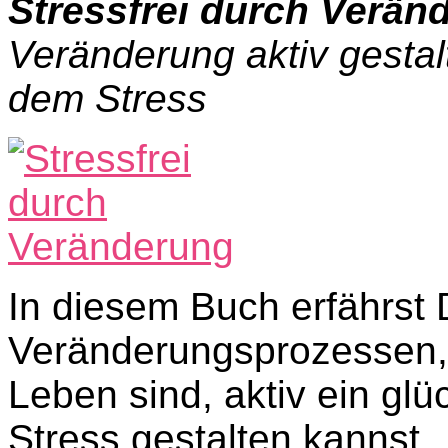
Stressfrei durch Verän
Veränderung aktiv gestal
dem Stress
In diesem Buch erfährst 
Veränderungsprozessen, 
Leben sind, aktiv ein glü
Stress gestalten kannst.