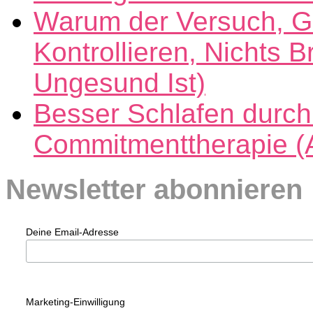
Warum der Versuch, G
Kontrollieren, Nichts B
Ungesund Ist)
Besser Schlafen durch
Commitmenttherapie (
Newsletter abonnieren
Deine Email-Adresse
Marketing-Einwilligung