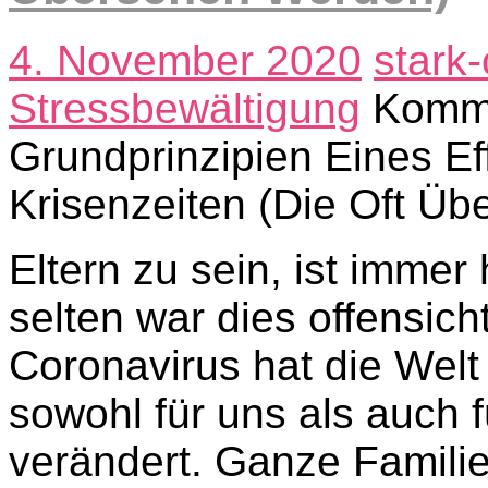
4. November 2020
stark
Stressbewältigung
Komme
Grundprinzipien Eines Eff
Krisenzeiten (Die Oft Ü
Eltern zu sein, ist immer
selten war dies offensich
Coronavirus hat die Welt 
sowohl für uns als auch 
verändert. Ganze Famili