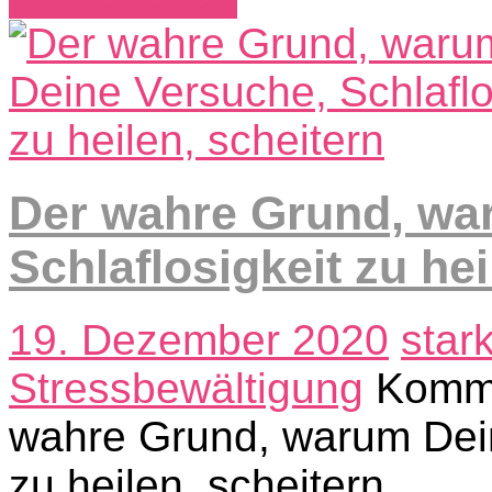
Der wahre Grund, wa
Schlaflosigkeit zu hei
19. Dezember 2020
star
Stressbewältigung
Komme
wahre Grund, warum Dein
zu heilen, scheitern