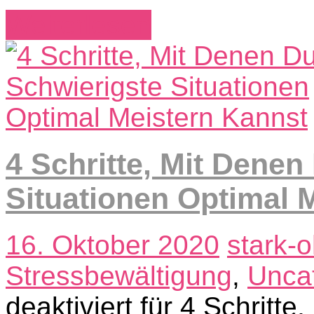
Weiterlesen
4 Schritte, Mit Denen
Situationen Optimal 
16. Oktober 2020
stark-
Stressbewältigung
,
Unca
deaktiviert
für 4 Schritte