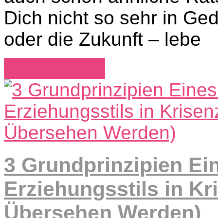
Dich nicht so sehr in Ge
oder die Zukunft – lebe
Weiterlesen
3 Grundprinzipien Ein
Erziehungsstils in Kr
Übersehen Werden)