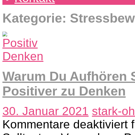
Kategorie: Stressbew
Warum Du Aufhören S
Positiver zu Denken
30. Januar 2021
stark-o
Kommentare deaktiviert
f