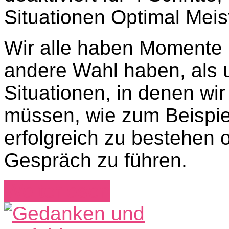
Situationen Optimal Meis
Wir alle haben Momente 
andere Wahl haben, als 
Situationen, in denen wi
müssen, wie zum Beispie
erfolgreich zu bestehen 
Gespräch zu führen.
Weiterlesen