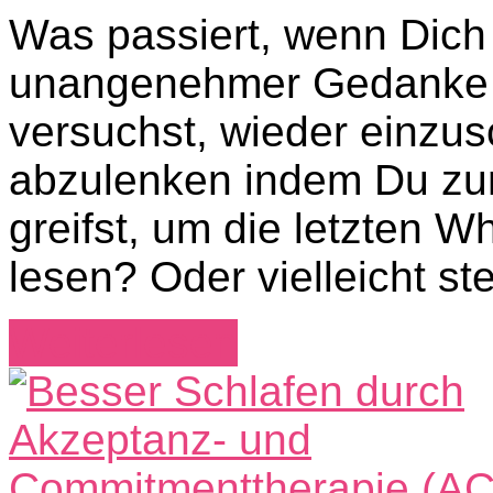
Was passiert, wenn Dich 
unangenehmer Gedanke a
versuchst, wieder einzus
abzulenken indem Du zu
greifst, um die letzten 
lesen? Oder vielleicht st
Weiterlesen