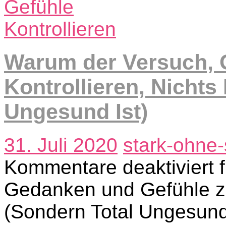
Warum der Versuch, 
Kontrollieren, Nichts
Ungesund Ist)
31. Juli 2020
stark-ohne-
Kommentare deaktiviert
f
Gedanken und Gefühle zu 
(Sondern Total Ungesund 