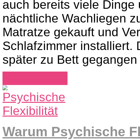
auch bereits viele Ding
nächtliche Wachliegen z
Matratze gekauft und Ve
Schlafzimmer installiert.
später zu Bett gegangen
Weiterlesen
Warum Psychische Flexi