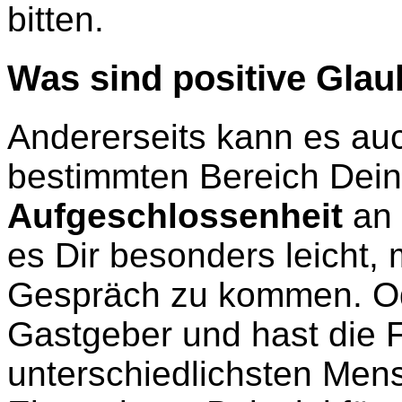
bitten.
Was sind positive Gla
Andererseits kann es auc
bestimmten Bereich Dei
Aufgeschlossenheit
an d
es Dir besonders leicht,
Gespräch zu kommen. Ode
Gastgeber und hast die F
unterschiedlichsten Me