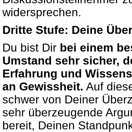
widersprechen.
Dritte Stufe: Deine Üb
Du bist Dir
bei einem be
Umstand sehr sicher, d
Erfahrung und Wissen
an Gewissheit.
Auf dies
schwer von Deiner Über
sehr überzeugende Argum
bereit, Deinen Standpunk