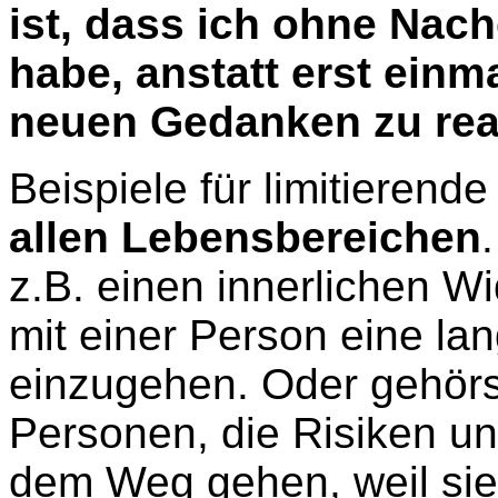
ist, dass ich ohne Nac
habe, anstatt erst einm
neuen Gedanken zu rea
Beispiele für limitierend
allen Lebensbereichen
z.B. einen innerlichen Wi
mit einer Person eine la
einzugehen. Oder gehörst
Personen, die Risiken u
dem Weg gehen, weil sie 