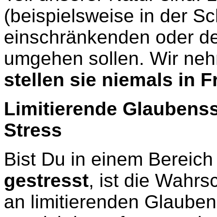
(beispielsweise in der Sch
einschränkenden oder de
umgehen sollen. Wir neh
stellen sie niemals in F
Limitierende Glaubens
Stress
Bist Du in einem Bereic
gestresst
, ist die Wahrs
an limitierenden Glaubens