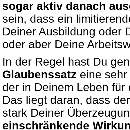
sogar aktiv danach aus
sein, dass ein limitiere
Deiner Ausbildung oder 
oder aber Deine Arbeitswe
In der Regel hast Du g
Glaubenssatz
eine sehr
der in Deinem Leben für
Das liegt daran, dass de
stark Deiner Überzeugung
einschränkende Wirkun