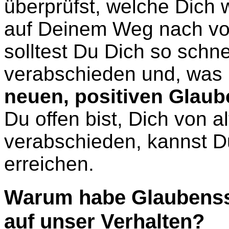
überprüfst, welche Dich 
auf Deinem Weg nach vorn
solltest Du Dich so schn
verabschieden und, was no
neuen, positiven Glaub
Du offen bist, Dich von 
verabschieden, kannst Du
erreichen.
Warum habe Glaubenssä
auf unser Verhalten?