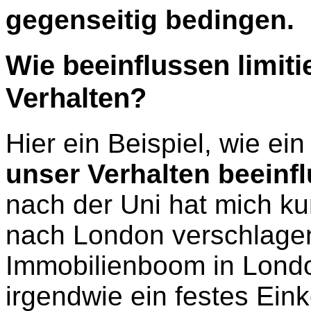
gegenseitig bedingen.
Wie beeinflussen limit
Verhalten?
Hier ein Beispiel, wie ei
unser Verhalten beeinf
nach der Uni hat mich k
nach London verschlagen.
Immobilienboom in London
irgendwie ein festes Ein