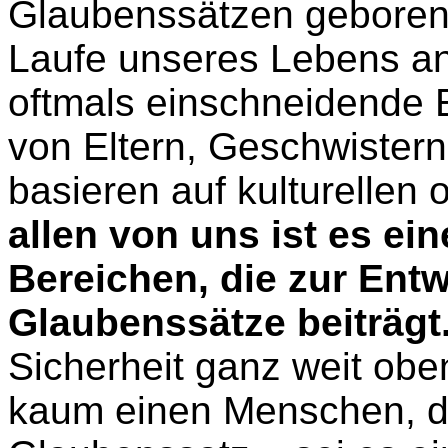
Glaubenssätzen geboren
Laufe unseres Lebens an
oftmals einschneidende 
von Eltern, Geschwistern
basieren auf kulturellen 
allen von uns ist es ei
Bereichen, die zur Ent
Glaubenssätze beiträgt
Sicherheit ganz weit obe
kaum einen Menschen, de