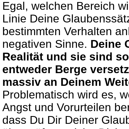
Egal, welchen Bereich wi
Linie Deine Glaubenssät
bestimmten Verhalten anh
negativen Sinne.
Deine 
Realität und sie sind s
entweder Berge versetz
massiv an Deinem Wei
Problematisch wird es, 
Angst und Vorurteilen ber
dass Du Dir Deiner Glau