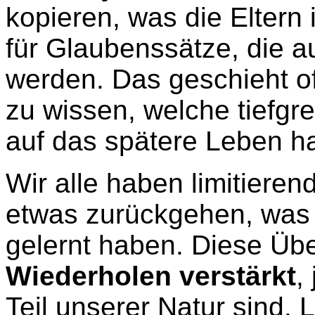
kopieren, was die Eltern 
für Glaubenssätze, die a
werden. Das geschieht o
zu wissen, welche tiefgr
auf das spätere Leben h
Wir alle haben limitiere
etwas zurückgehen, was 
gelernt haben. Diese Ü
Wiederholen verstärkt
,
Teil unserer Natur sind. 