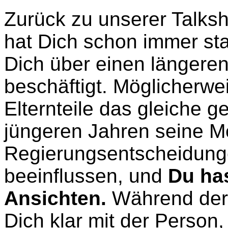
Zurück zu unserer Talk
hat Dich schon immer sta
Dich über einen längeren
beschäftigt. Möglicherwe
Elternteile das gleiche ge
jüngeren Jahren seine Me
Regierungsentscheidunge
beeinflussen, und
Du ha
Ansichten.
Während der T
Dich klar mit der Person,