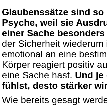
Glaubenssätze sind so 
Psyche, weil sie Ausdru
einer Sache besonders s
der Sicherheit wiederum i
emotional an eine besti
Körper reagiert positiv a
eine Sache hast.
Und je 
fühlst, desto stärker w
Wie bereits gesagt werde