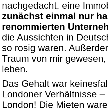
nachgedacht, eine Immob
zunächst einmal nur ha
renommierten Unterne
die Aussichten in Deutsc
so rosig waren. Außerde
Traum von mir gewesen, 
leben.
Das Gehalt war keinesfal
Londoner Verhältnisse – 
London! Die Mieten ware