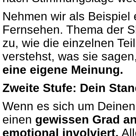
Nehmen wir als Beispiel 
Fernsehen. Thema der Sh
zu, wie die einzelnen Te
verstehst, was sie sagen
eine eigene Meinung.
Zweite Stufe: Dein Sta
Wenn es sich um Deinen 
einen
gewissen Grad an
emotional involviert.
All