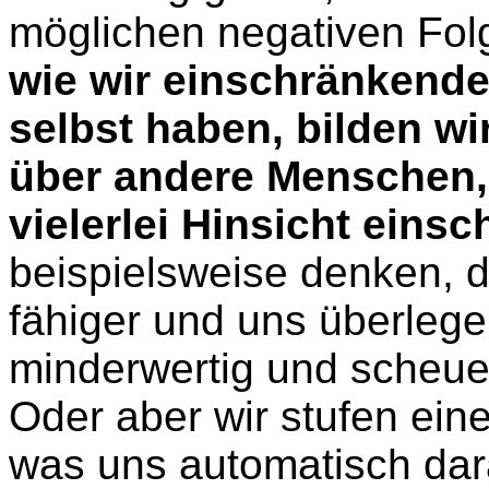
möglichen negativen Fo
wie wir einschränkend
selbst haben, bilden wir
über andere Menschen,
vielerlei Hinsicht eins
beispielsweise denken, 
fähiger und uns überlegen
minderwertig und scheu
Oder aber wir stufen eine
was uns automatisch dara