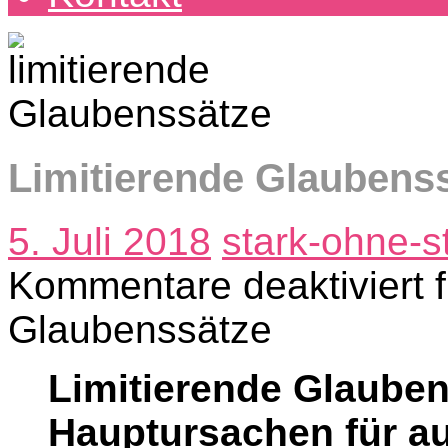
Limitierende Glaubens
5. Juli 2018
stark-ohne-s
Kommentare deaktiviert
f
Glaubenssätze
Limitierende Glaube
Hauptursachen für au