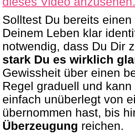
dieses Video anzusehen
Solltest Du bereits einen
Deinem Leben klar identif
notwendig, dass Du Dir 
stark Du es wirklich gla
Gewissheit über einen be
Regel graduell und kann
einfach unüberlegt von 
übernommen hast, bis hi
Überzeugung
reichen.