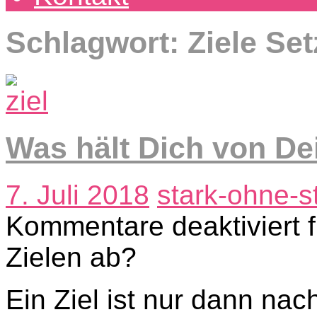
Schlagwort: Ziele Se
Was hält Dich von De
7. Juli 2018
stark-ohne-s
Kommentare deaktiviert
f
Zielen ab?
Ein Ziel ist nur dann nac