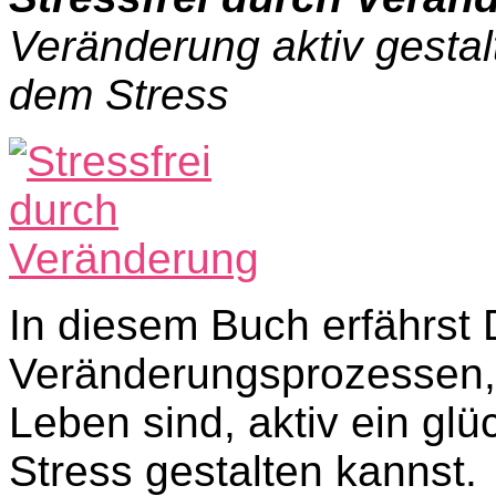
Veränderung aktiv gestal
dem Stress
In diesem Buch erfährst 
Veränderungsprozessen, 
Leben sind, aktiv ein glü
Stress gestalten kannst.