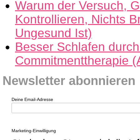
Warum der Versuch, G
Kontrollieren, Nichts B
Ungesund Ist)
Besser Schlafen durch
Commitmenttherapie (
Newsletter abonnieren
Deine Email-Adresse
Marketing-Einwilligung